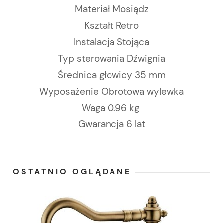
Materiał Mosiądz
Kształt Retro
Instalacja Stojąca
Typ sterowania Dźwignia
Średnica głowicy 35 mm
Wyposażenie Obrotowa wylewka
Waga 0.96 kg
Gwarancja 6 lat
OSTATNIO OGLĄDANE