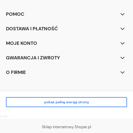
POMOC
DOSTAWA I PŁATNOŚĆ
MOJE KONTO
GWARANCJA I ZWROTY
O FIRMIE
pokaż pełną wersję strony
Google+
Sklep internetowy Shoper.pl