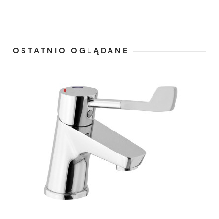
OSTATNIO OGLĄDANE