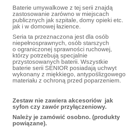
Baterie umywalkowe z tej serii znajdą
zastosowanie zarówno w miejscach
publicznych jak szpitale, domy opieki etc.
jak i w domowej łazience.
Seria ta przeznaczona jest dla osób
niepełnosprawnych, osób starszych
o ograniczonej sprawności ruchowej,
którzy potrzebują specjalnie
przystosowanych baterii. Wszystkie
baterie serii SENIOR posiadają uchwyt
wykonany z miękkiego, antypoślizgowego
materiału z ochroną przed poparzeniem.
Zestaw nie zawiera akcesoriów jak
syfon czy zawór przyłączeniowy.
Należy je zamówić osobno. (produkty
powiązane).