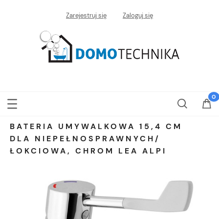
Zarejestruj się
Zaloguj się
BATERIA UMYWALKOWA 15,4 CM
DLA NIEPEŁNOSPRAWNYCH/
ŁOKCIOWA, CHROM LEA ALPI