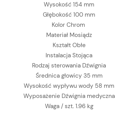
Wysokość 154 mm
Głębokość 100 mm
Kolor Chrom
Materiał Mosiądz
Kształt Obłe
Instalacja Stojąca
Rodzaj sterowania Dźwignia
Średnica głowicy 35 mm
Wysokość wypływu wody 58 mm
Wyposażenie Dźwignia medyczna
Waga / szt. 1.96 kg