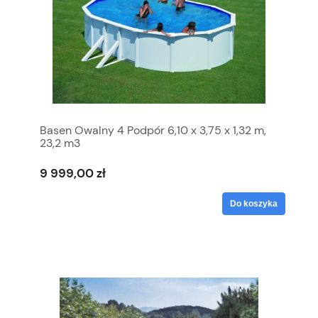
Basen Owalny 4 Podpór 6,10 x 3,75 x 1,32 m,
23,2 m3
9 999,00 zł
Do koszyka