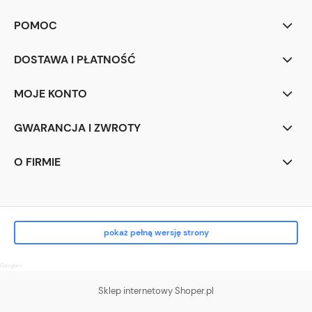
POMOC
DOSTAWA I PŁATNOŚĆ
MOJE KONTO
GWARANCJA I ZWROTY
O FIRMIE
pokaż pełną wersję strony
Google+
Sklep internetowy Shoper.pl