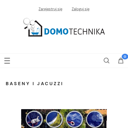
Zarejestruj się
Zaloguj się
BASENY I JACUZZI