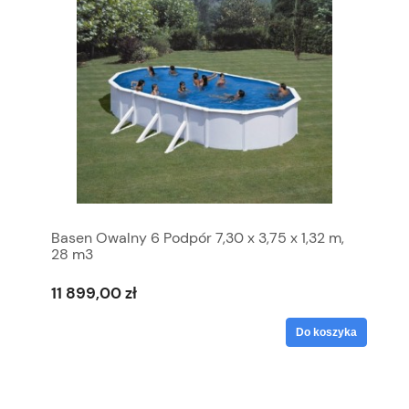
Basen Owalny 6 Podpór 7,30 x 3,75 x 1,32 m,
28 m3
11 899,00 zł
Do koszyka