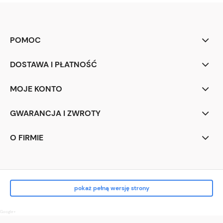
POMOC
DOSTAWA I PŁATNOŚĆ
MOJE KONTO
GWARANCJA I ZWROTY
O FIRMIE
pokaż pełną wersję strony
Google+