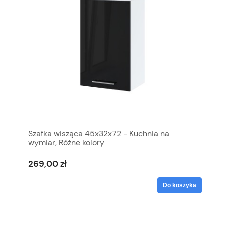
Szafka wisząca 45x32x72 - Kuchnia na
wymiar, Różne kolory
269,00 zł
Do koszyka