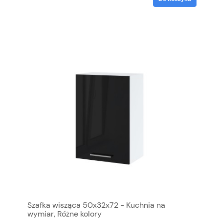
Szafka wisząca 50x32x72 - Kuchnia na
wymiar, Różne kolory