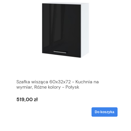
Szafka wisząca 60x32x72 - Kuchnia na
wymiar, Różne kolory - Połysk
519,00 zł
Do koszyka