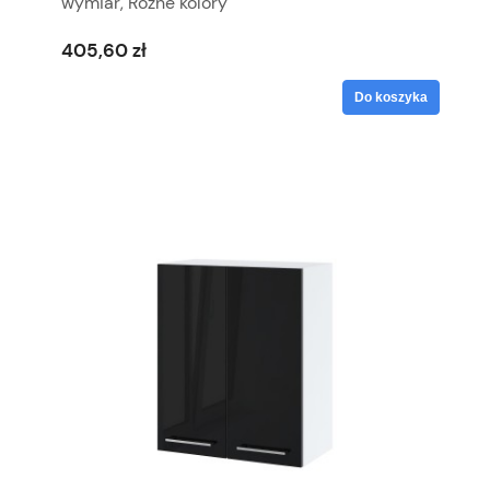
wymiar, Różne kolory
405,60 zł
Do koszyka