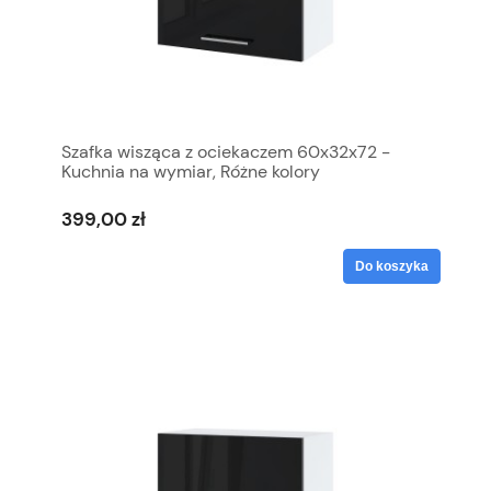
Szafka wisząca z ociekaczem 60x32x72 -
Kuchnia na wymiar, Różne kolory
399,00 zł
Do koszyka