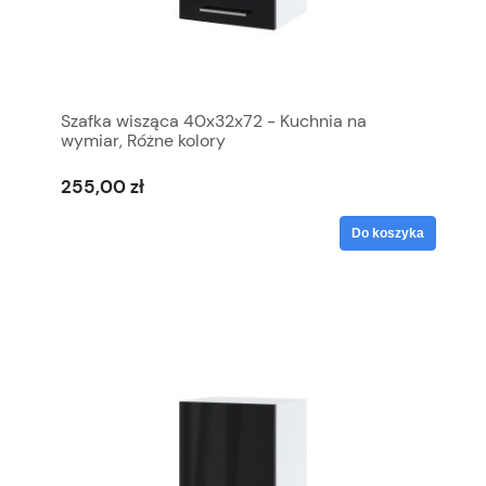
Szafka wisząca 40x32x72 - Kuchnia na
wymiar, Różne kolory
255,00 zł
Do koszyka