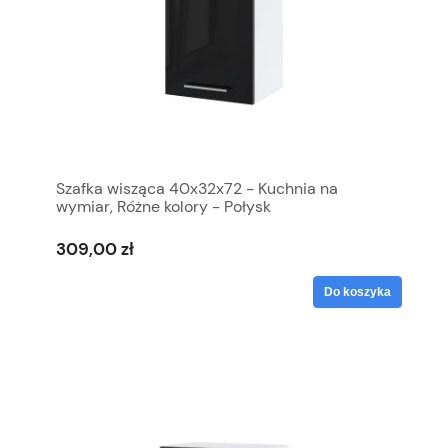
Szafka wisząca 40x32x72 - Kuchnia na
wymiar, Różne kolory - Połysk
309,00 zł
Do koszyka