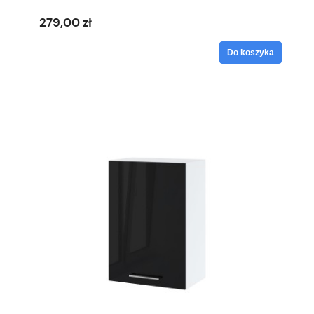
279,00 zł
Do koszyka