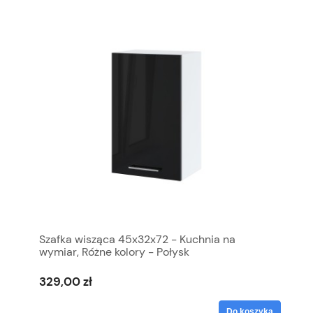
Szafka wisząca 45x32x72 - Kuchnia na
wymiar, Różne kolory - Połysk
329,00 zł
Do koszyka