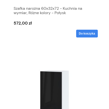
Szafka narożna 60x32x72 - Kuchnia na
wymiar, Różne kolory - Połysk
572,00 zł
Do koszyka