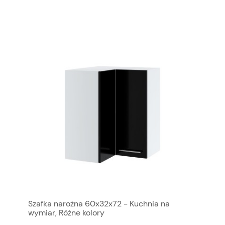
Szafka narożna 60x32x72 - Kuchnia na
wymiar, Różne kolory