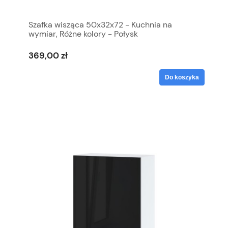
Szafka wisząca 50x32x72 - Kuchnia na
wymiar, Różne kolory - Połysk
369,00 zł
Do koszyka