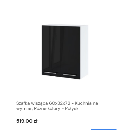
Szafka wisząca 60x32x72 - Kuchnia na
wymiar, Różne kolory - Połysk
519,00 zł