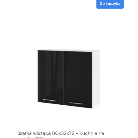
Do koszyka
Szafka wisząca 80x32x72 - Kuchnia na