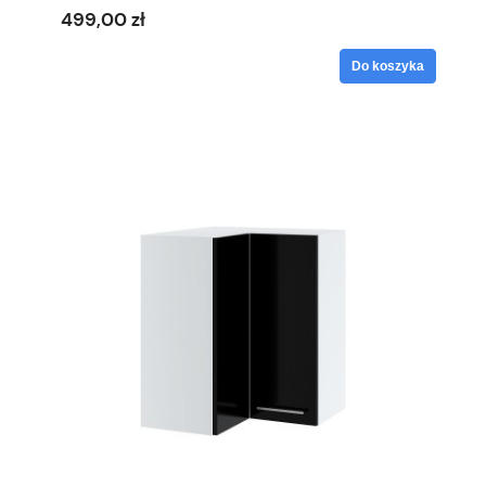
499,00 zł
Do koszyka