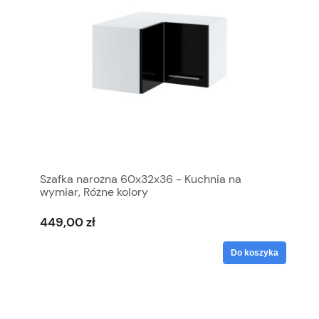
Szafka narożna 60x32x36 - Kuchnia na
wymiar, Różne kolory
449,00 zł
Do koszyka