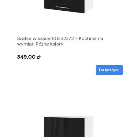
Szafka wisząca 60x32x72 - Kuchnia na
wymiar, Różne kolory
349,00 zł
Do koszyka