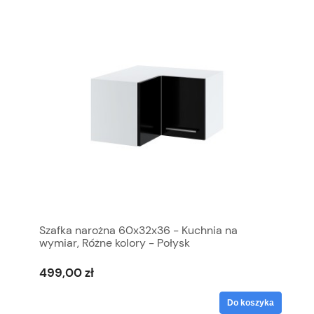
Szafka narożna 60x32x36 - Kuchnia na
wymiar, Różne kolory - Połysk
499,00 zł
Do koszyka