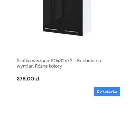
Szafka wisząca 60x32x72 - Kuchnia na
wymiar, Różne kolory
379,00 zł
Do koszyka