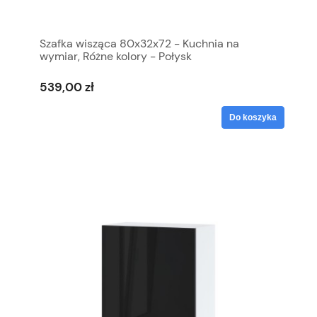
Szafka wisząca 80x32x72 - Kuchnia na
wymiar, Różne kolory - Połysk
539,00 zł
Do koszyka