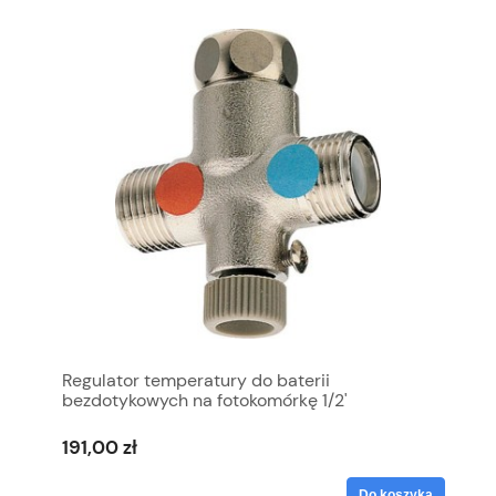
Regulator temperatury do baterii
bezdotykowych na fotokomórkę 1/2'
191,00 zł
Do koszyka