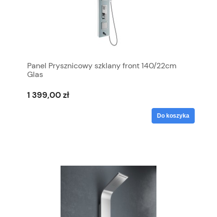
Panel Prysznicowy szklany front 140/22cm
Glas
1 399,00 zł
Do koszyka