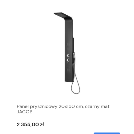
Panel prysznicowy 20x150 cm, czarny mat
JACOB
2 355,00 zł