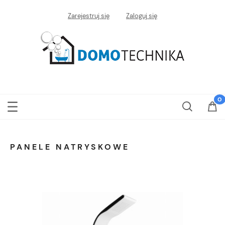
Zarejestruj się
Zaloguj się
PANELE NATRYSKOWE