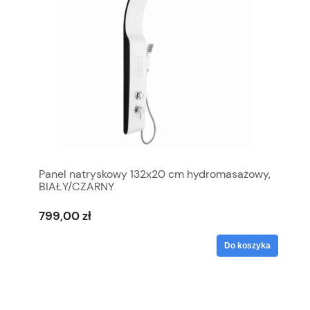
Panel natryskowy 132x20 cm hydromasażowy,
BIAŁY/CZARNY
799,00 zł
Do koszyka