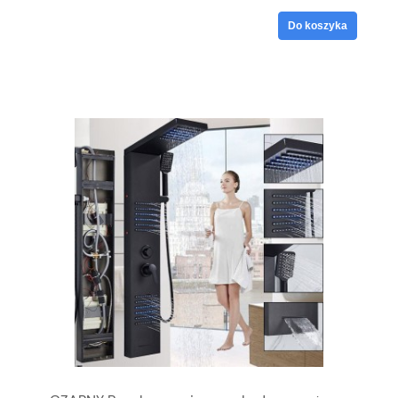
Do koszyka