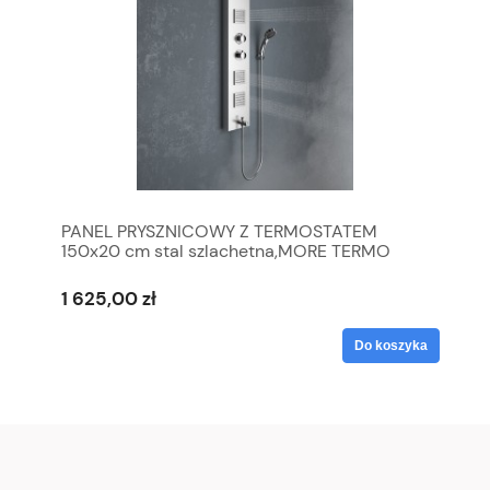
PANEL PRYSZNICOWY Z TERMOSTATEM
150x20 cm stal szlachetna,MORE TERMO
1 625,00 zł
Do koszyka