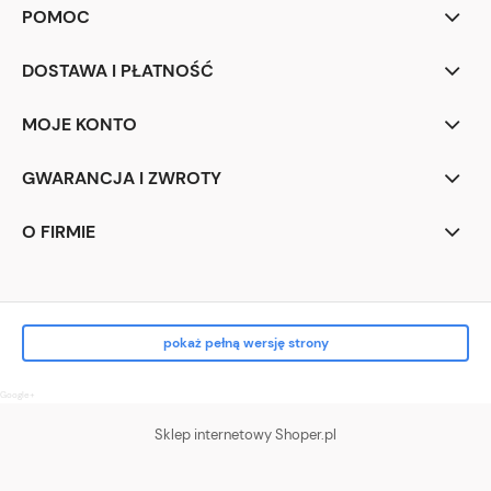
POMOC
DOSTAWA I PŁATNOŚĆ
MOJE KONTO
GWARANCJA I ZWROTY
O FIRMIE
pokaż pełną wersję strony
Google+
Sklep internetowy Shoper.pl