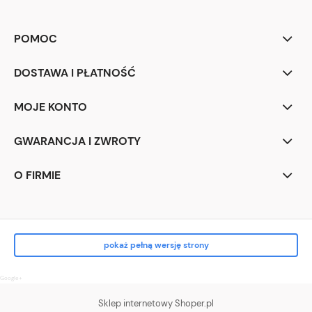
POMOC
DOSTAWA I PŁATNOŚĆ
MOJE KONTO
GWARANCJA I ZWROTY
O FIRMIE
pokaż pełną wersję strony
Google+
Sklep internetowy Shoper.pl