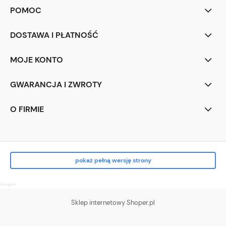
POMOC
DOSTAWA I PŁATNOŚĆ
MOJE KONTO
GWARANCJA I ZWROTY
O FIRMIE
pokaż pełną wersję strony
Google+
Sklep internetowy Shoper.pl