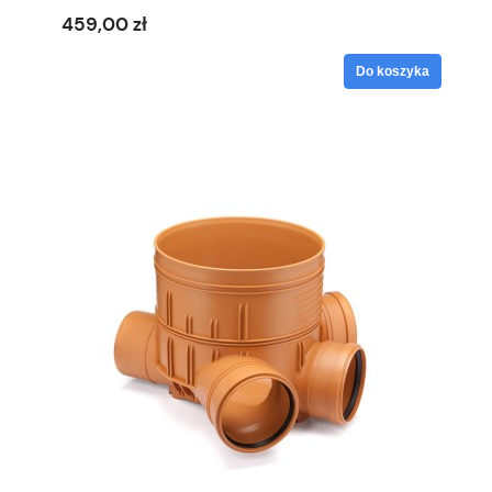
459,00 zł
Do koszyka