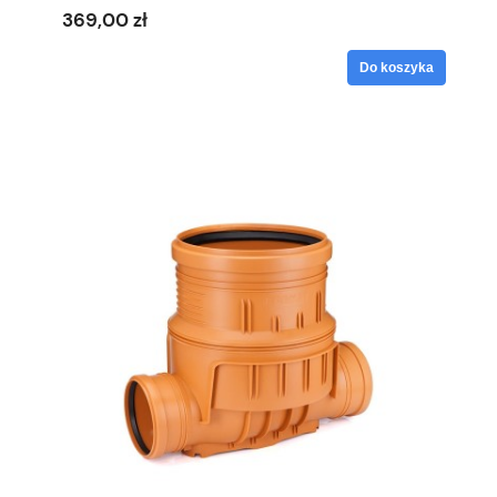
369,00 zł
Do koszyka