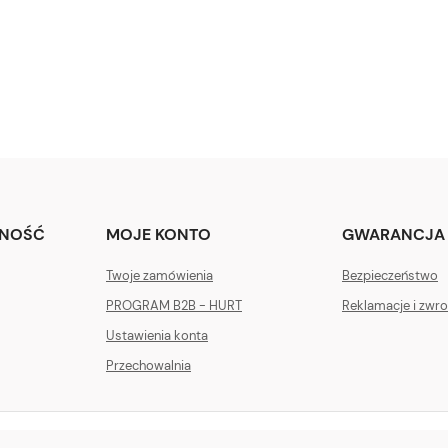
TNOŚĆ
MOJE KONTO
GWARANCJA 
Twoje zamówienia
Bezpieczeństwo
PROGRAM B2B - HURT
Reklamacje i zwro
Ustawienia konta
Przechowalnia