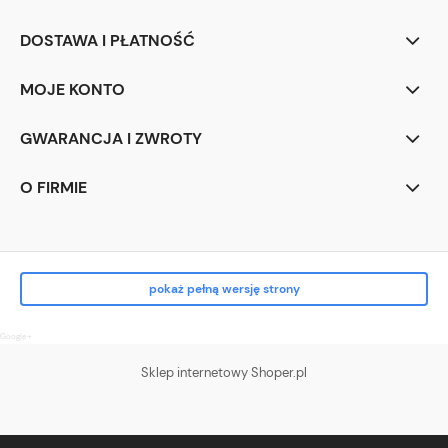
DOSTAWA I PŁATNOŚĆ
MOJE KONTO
GWARANCJA I ZWROTY
O FIRMIE
pokaż pełną wersję strony
Google+
Sklep internetowy Shoper.pl