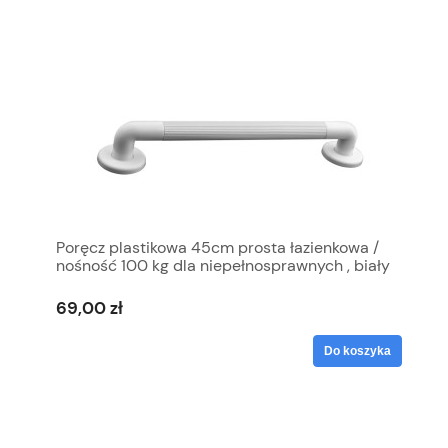
Poręcz plastikowa 45cm prosta łazienkowa /
nośność 100 kg dla niepełnosprawnych , biały
69,00 zł
Do koszyka