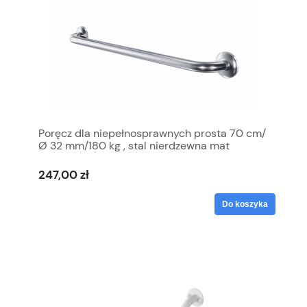
Poręcz dla niepełnosprawnych prosta 70 cm/
Ø 32 mm/180 kg , stal nierdzewna mat
247,00 zł
Do koszyka