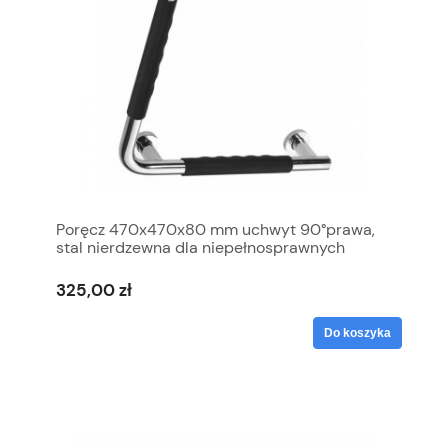
Poręcz 470x470x80 mm uchwyt 90°prawa,
stal nierdzewna dla niepełnosprawnych
325,00 zł
Do koszyka