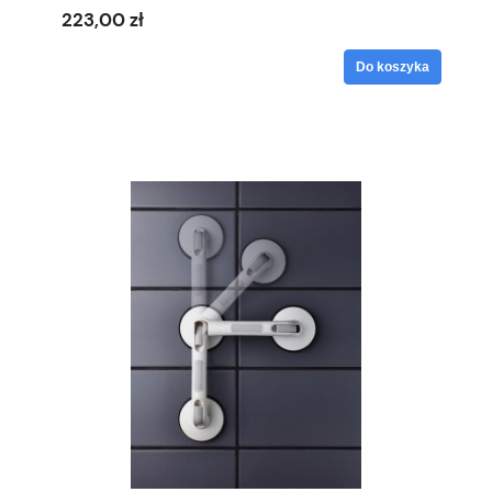
223,00 zł
Do koszyka