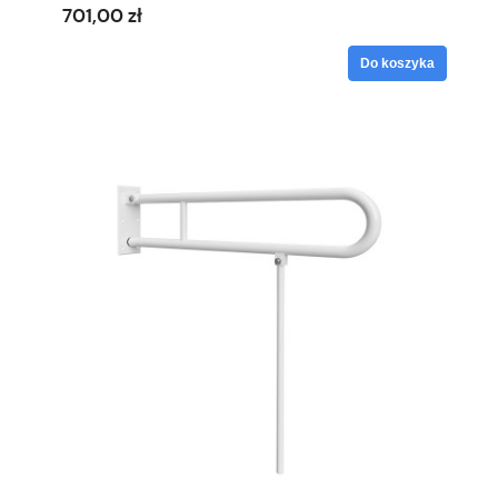
701,00 zł
Do koszyka