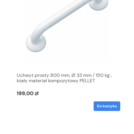
Uchwyt prosty 800 mm, Ø 33 mm / 150 kg ,
biały materiał kompozytowy PELLET
199,00 zł
Do koszyka