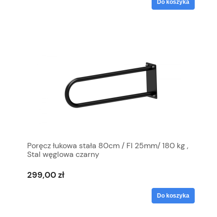
Do koszyka
Poręcz łukowa stała 80cm / FI 25mm/ 180 kg ,
Stal węglowa czarny
299,00 zł
Do koszyka