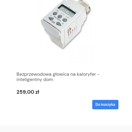
Bezprzewodowa głowica na kaloryfer -
inteligentny dom
259,00 zł
Do koszyka