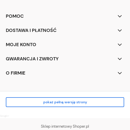
POMOC
DOSTAWA I PŁATNOŚĆ
MOJE KONTO
GWARANCJA I ZWROTY
O FIRMIE
pokaż pełną wersję strony
Google+
Sklep internetowy Shoper.pl