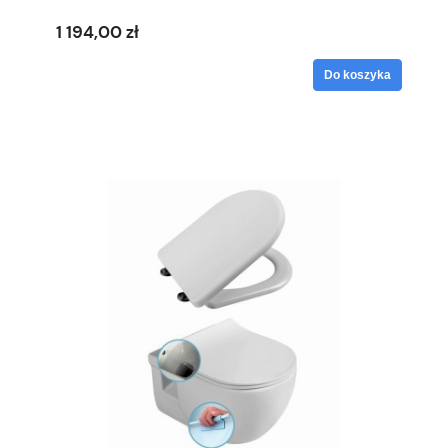
1 194,00 zł
Do koszyka