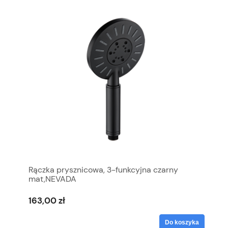
Rączka prysznicowa, 3-funkcyjna czarny
mat,NEVADA
163,00 zł
Do koszyka