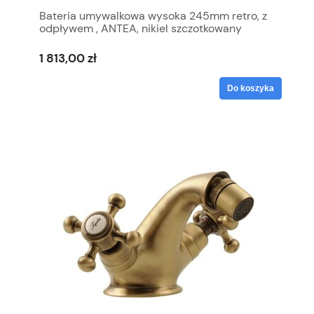
Bateria umywalkowa wysoka 245mm retro, z
odpływem , ANTEA, nikiel szczotkowany
1 813,00 zł
Do koszyka