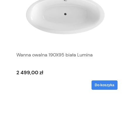
Wanna owalna 190X95 biała Lumina
2 499,00 zł
Do koszyka