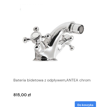
Bateria bidetowa z odpływem,ANTEA chrom
815,00 zł
Do koszyka