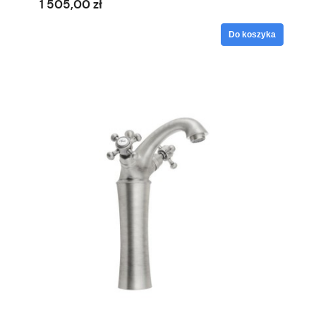
1 505,00 zł
Do koszyka