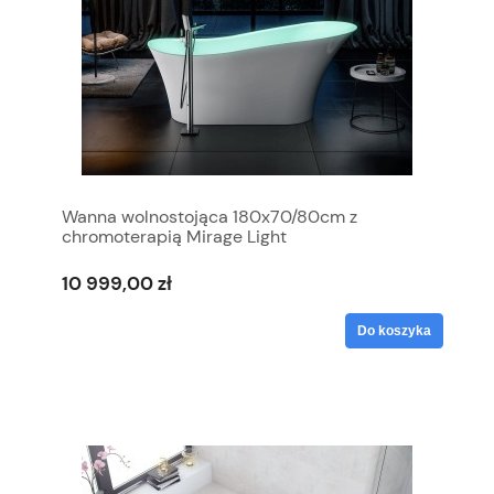
Wanna wolnostojąca 180x70/80cm z
chromoterapią Mirage Light
10 999,00 zł
Do koszyka