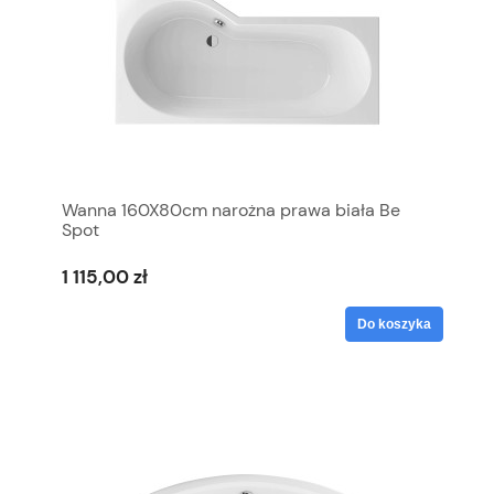
Wanna 160X80cm narożna prawa biała Be
Spot
1 115,00 zł
Do koszyka