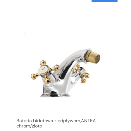
Bateria bidetowa z odpływem,ANTEA
chrom/złoto