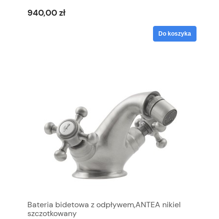
940,00 zł
Do koszyka
Bateria bidetowa z odpływem,ANTEA nikiel
szczotkowany