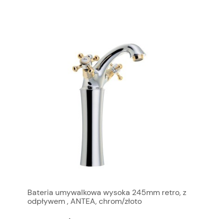
Bateria umywalkowa wysoka 245mm retro, z
odpływem , ANTEA, chrom/złoto