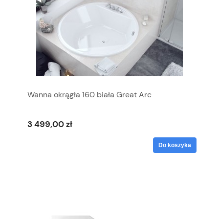
Wanna okrągła 160 biała Great Arc
3 499,00 zł
Do koszyka