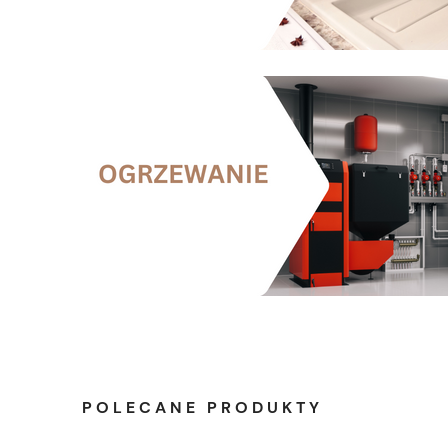
POLECANE PRODUKTY