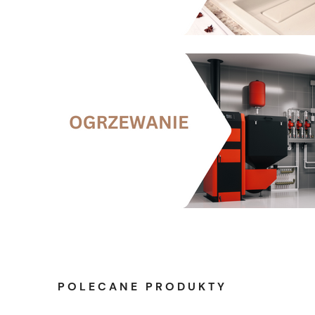
POLECANE PRODUKTY